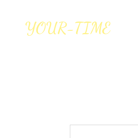
YOUR-TIME