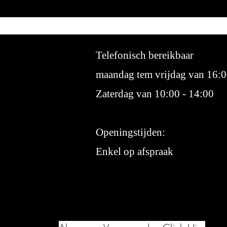
Telefonisch bereikbaar
maandag tem vrijdag van 16:0
Zaterdag van 10:00 - 14:00
Openingstijden:
Enkel op afspraak