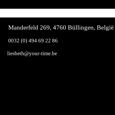
Manderfeld 269, 4760 Büllingen, België
0032 (0) 494 69 22 86
liesbeth@your-time.be