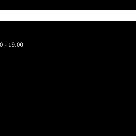
0 - 19:00