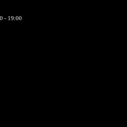
0 - 19:00