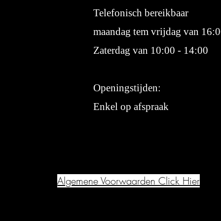
Telefonisch bereikbaar
maandag tem vrijdag van 16:0
Zaterdag van 10:00 - 14:00
Openingstijden:
Enkel op afspraak
Algemene Voorwaarden Click Hier