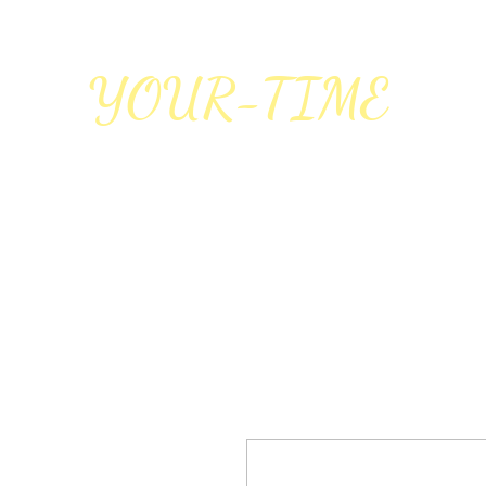
YOUR-TIME