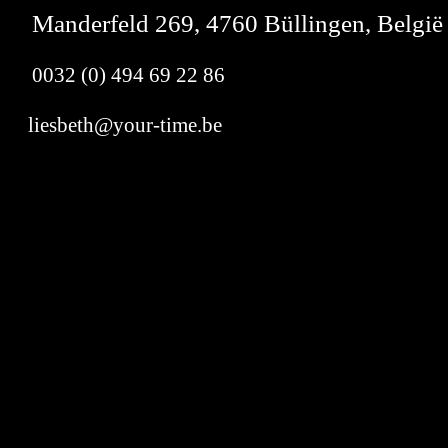
Manderfeld 269, 4760 Büllingen, België
0032 (0) 494 69 22 86
liesbeth@your-time.be