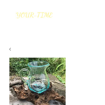
YOUR-TIME