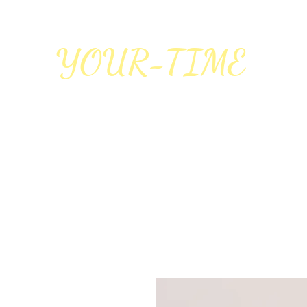
YOUR-TIME