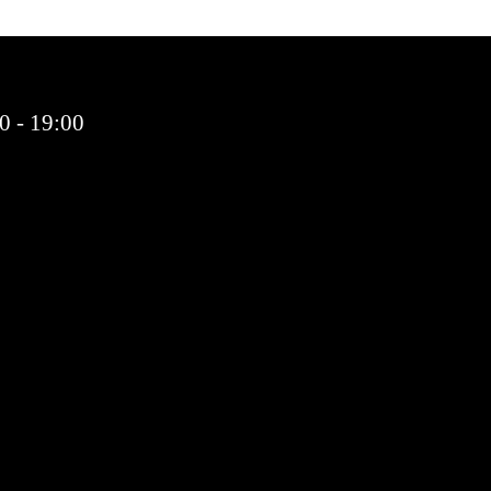
0 - 19:00