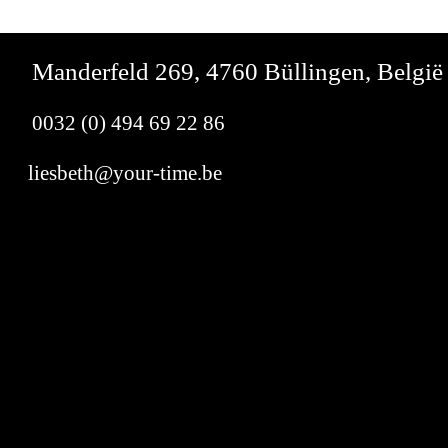
Manderfeld 269, 4760 Büllingen, België
0032 (0) 494 69 22 86
liesbeth@your-time.be