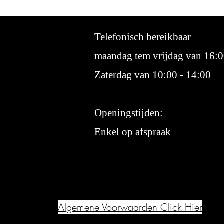
Telefonisch bereikbaar
maandag tem vrijdag van 16:0
Zaterdag van 10:00 - 14:00
Openingstijden:
Enkel op afspraak
Algemene Voorwaarden Click Hier