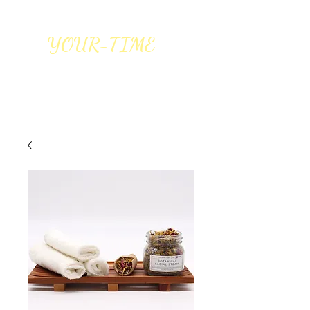
YOUR-TIME