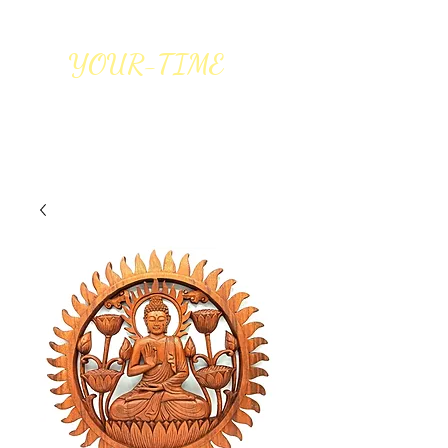
YOUR-TIME