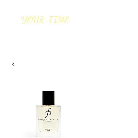
YOUR-TIME