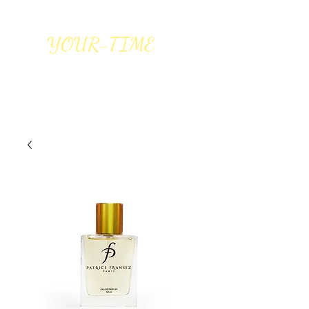
YOUR-TIME