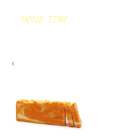
YOUR-TIME