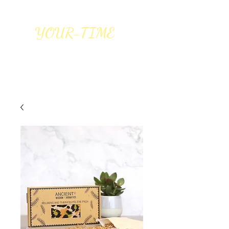
YOUR-TIME