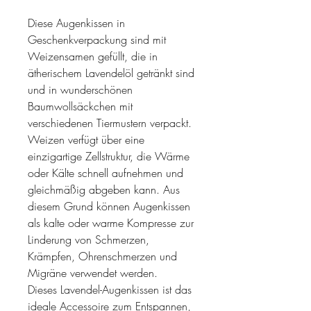
Diese Augenkissen in
Geschenkverpackung sind mit
Weizensamen gefüllt, die in
ätherischem Lavendelöl getränkt sind
und in wunderschönen
Baumwollsäckchen mit
verschiedenen Tiermustern verpackt.
Weizen verfügt über eine
einzigartige Zellstruktur, die Wärme
oder Kälte schnell aufnehmen und
gleichmäßig abgeben kann. Aus
diesem Grund können Augenkissen
als kalte oder warme Kompresse zur
Linderung von Schmerzen,
Krämpfen, Ohrenschmerzen und
Migräne verwendet werden.
Dieses Lavendel-Augenkissen ist das
ideale Accessoire zum Entspannen,