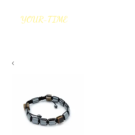
YOUR-TIME