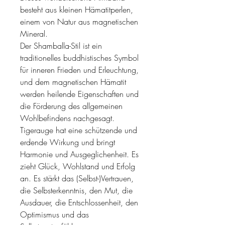
besteht aus kleinen Hämatitperlen,
einem von Natur aus magnetischen
Mineral.
Der Shamballa-Stil ist ein
traditionelles buddhistisches Symbol
für inneren Frieden und Erleuchtung,
und dem magnetischen Hämatit
werden heilende Eigenschaften und
die Förderung des allgemeinen
Wohlbefindens nachgesagt.
Tigerauge hat eine schützende und
erdende Wirkung und bringt
Harmonie und Ausgeglichenheit. Es
zieht Glück, Wohlstand und Erfolg
an. Es stärkt das (Selbst-)Vertrauen,
die Selbsterkenntnis, den Mut, die
Ausdauer, die Entschlossenheit, den
Optimismus und das