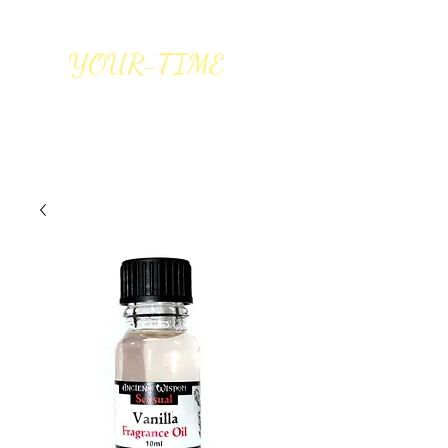
YOUR-TIME