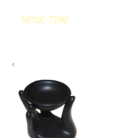
YOUR-TIME