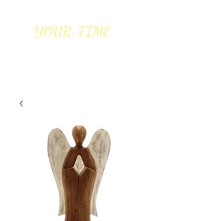
YOUR-TIME