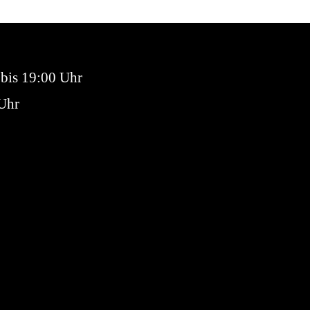
 bis 19:00 Uhr
 Uhr