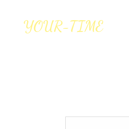
YOUR-TIME