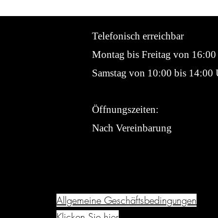
Telefonisch erreichbar
Montag bis Freitag von 16:00
Samstag von 10:00 bis 14:00
Öffnungszeiten:
Nach Vereinbarung
Allgemeine Geschäftsbedingungen
Klicken Sie hier