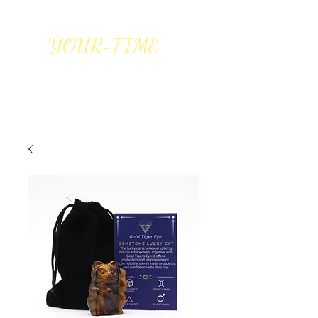
YOUR-TIME