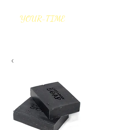
YOUR-TIME