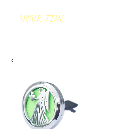
YOUR-TIME